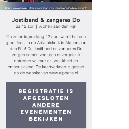
Jostiband & zangeres Do
za 12 apr
  |  
Alphen aan den Rijn
Op zaterdagmiddag 12 april wordt het een
groot feest in de Adventskerk in Alphen aan
den Rijn! De Jostiband en zangeres Do
zorgen samen voor een onvergetelijk
optreden vol muziek, vrolijkheid en
enthousiasme. De kaartverkoop is gestart
op de website van www.alphens.nl
Registratie is
afgesloten
Andere
evenementen
bekijken