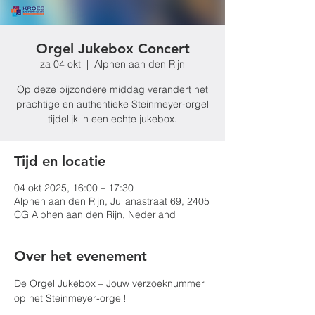
Orgel Jukebox Concert
za 04 okt
  |  
Alphen aan den Rijn
Op deze bijzondere middag verandert het
prachtige en authentieke Steinmeyer-orgel
tijdelijk in een echte jukebox.
Tijd en locatie
04 okt 2025, 16:00 – 17:30
Alphen aan den Rijn, Julianastraat 69, 2405
CG Alphen aan den Rijn, Nederland
Over het evenement
De Orgel Jukebox – Jouw verzoeknummer 
op het Steinmeyer-orgel! 