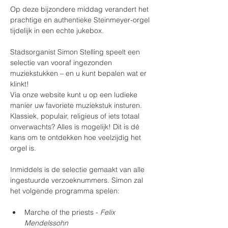
Op deze bijzondere middag verandert het 
prachtige en authentieke Steinmeyer-orgel 
tijdelijk in een echte jukebox.
Stadsorganist Simon Stelling speelt een 
selectie van vooraf ingezonden 
muziekstukken – en u kunt bepalen wat er 
klinkt! 
Via onze website kunt u op een ludieke 
manier uw favoriete muziekstuk insturen. 
Klassiek, populair, religieus of iets totaal 
onverwachts? Alles is mogelijk! Dit is dé 
kans om te ontdekken hoe veelzijdig het 
orgel is.  
Inmiddels is de selectie gemaakt van alle 
ingestuurde verzoeknummers. Simon zal 
het volgende programma spelen:
Marche of the priests - 
Felix 
Mendelssohn