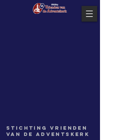
Stichting
Vrienden
van de Adventskerk