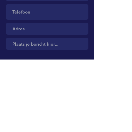
Verzenden