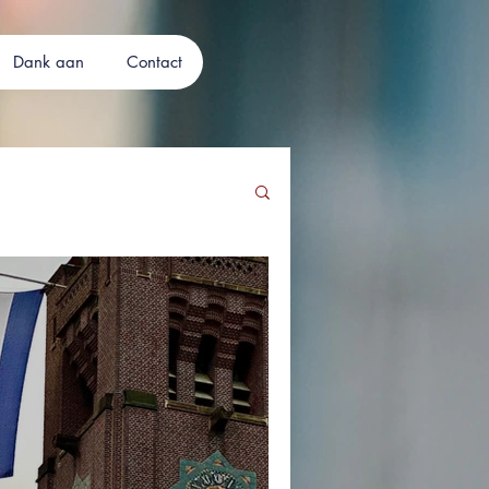
Dank aan
Contact