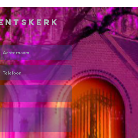
ventskerk