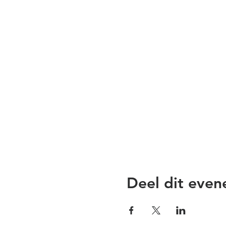
Deel dit eve