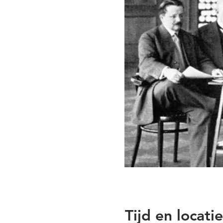
Tijd en locatie