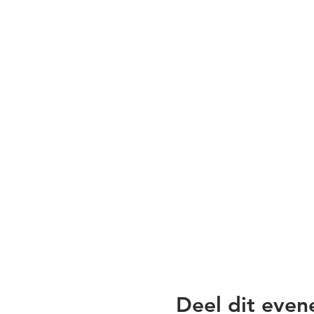
Deel dit eve