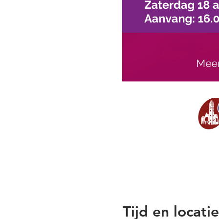
Tijd en locatie