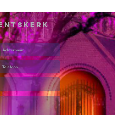
ventskerk