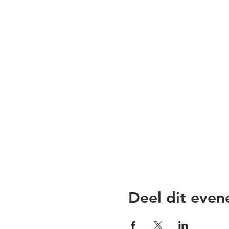
Deel dit eve