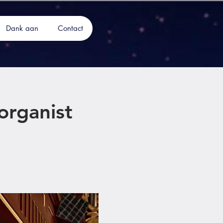
Dank aan
Contact
organist