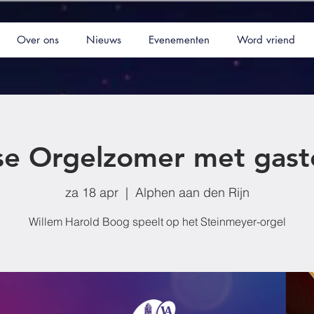
Over ons
Nieuws
Evenementen
Word vriend
e Orgelzomer met gast
za 18 apr
  |  
Alphen aan den Rijn
Willem Harold Boog speelt op het Steinmeyer-orgel