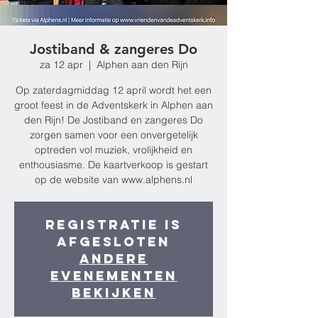
Jostiband & zangeres Do
za 12 apr
  |  
Alphen aan den Rijn
Op zaterdagmiddag 12 april wordt het een
groot feest in de Adventskerk in Alphen aan
den Rijn! De Jostiband en zangeres Do
zorgen samen voor een onvergetelijk
optreden vol muziek, vrolijkheid en
enthousiasme. De kaartverkoop is gestart
op de website van www.alphens.nl
Registratie is
afgesloten
Andere
evenementen
bekijken