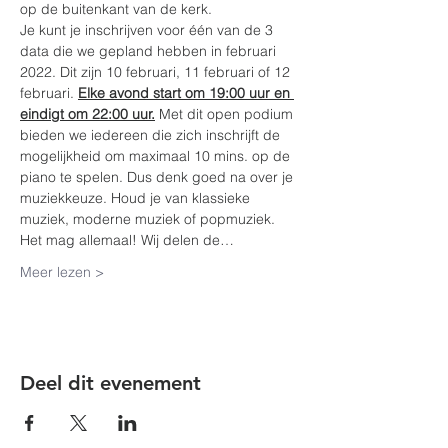
op de buitenkant van de kerk.
Je kunt je inschrijven voor één van de 3 
data die we gepland hebben in februari 
2022. Dit zijn 10 februari, 11 februari of 12 
februari. 
Elke avond start om 19:00 uur en 
eindigt om 22:00 uur.
 Met dit open podium 
bieden we iedereen die zich inschrijft de 
mogelijkheid om maximaal 10 mins. op de 
piano te spelen. Dus denk goed na over je 
muziekkeuze. Houd je van klassieke 
muziek, moderne muziek of popmuziek. 
Het mag allemaal! Wij delen de…
Meer lezen >
Deel dit evenement