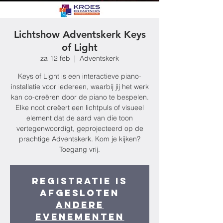
Lichtshow Adventskerk Keys
of Light
za 12 feb
  |  
Adventskerk
Keys of Light is een interactieve piano-
installatie voor iedereen, waarbij jij het werk
kan co-creëren door de piano te bespelen.
Elke noot creëert een lichtpuls of visueel
element dat de aard van die toon
vertegenwoordigt, geprojecteerd op de
prachtige Adventskerk. Kom je kijken?
Toegang vrij.
Registratie is
afgesloten
Andere
evenementen