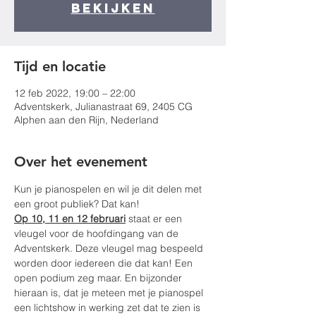
bekijken
Tijd en locatie
12 feb 2022, 19:00 – 22:00
Adventskerk, Julianastraat 69, 2405 CG
Alphen aan den Rijn, Nederland
Over het evenement
Kun je pianospelen en wil je dit delen met 
een groot publiek? Dat kan!
Op 10, 11 en 12 februari
 staat er een 
vleugel voor de hoofdingang van de 
Adventskerk. Deze vleugel mag bespeeld 
worden door iedereen die dat kan! Een 
open podium zeg maar. En bijzonder 
hieraan is, dat je meteen met je pianospel 
een lichtshow in werking zet dat te zien is 