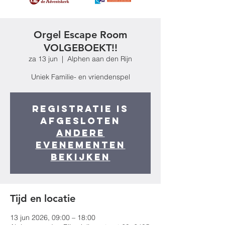
Orgel Escape Room
VOLGEBOEKT!!
za 13 jun
  |  
Alphen aan den Rijn
Uniek Familie- en vriendenspel
Registratie is
afgesloten
Andere
evenementen
bekijken
Tijd en locatie
13 jun 2026, 09:00 – 18:00