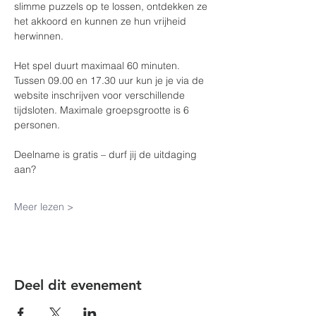
slimme puzzels op te lossen, ontdekken ze 
het akkoord en kunnen ze hun vrijheid 
herwinnen.
Het spel duurt maximaal 60 minuten. 
Tussen 09.00 en 17.30 uur kun je je via de 
website inschrijven voor verschillende 
tijdsloten. Maximale groepsgrootte is 6 
personen.
Deelname is gratis – durf jij de uitdaging 
aan?
Meer lezen >
Deel dit evenement