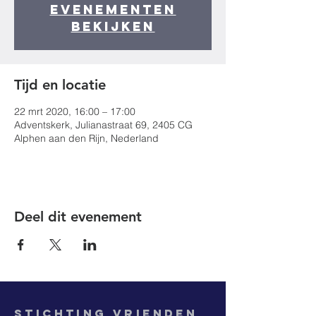
evenementen
bekijken
Tijd en locatie
22 mrt 2020, 16:00 – 17:00
Adventskerk, Julianastraat 69, 2405 CG
Alphen aan den Rijn, Nederland
Deel dit evenement
Stichting
Vrienden