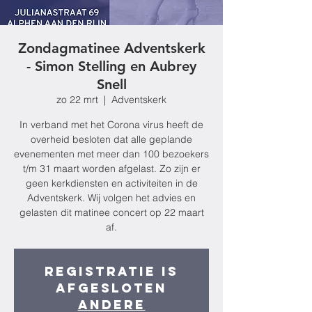
Zondagmatinee Adventskerk
- Simon Stelling en Aubrey
Snell
zo 22 mrt
  |  
Adventskerk
In verband met het Corona virus heeft de
overheid besloten dat alle geplande
evenementen met meer dan 100 bezoekers
t/m 31 maart worden afgelast. Zo zijn er
geen kerkdiensten en activiteiten in de
Adventskerk. Wij volgen het advies en
gelasten dit matinee concert op 22 maart
af.
Registratie is
afgesloten
Andere