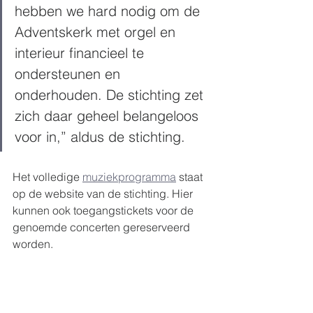
hebben we hard nodig om de 
Adventskerk met orgel en 
interieur financieel te 
ondersteunen en 
onderhouden. De stichting zet 
zich daar geheel belangeloos 
voor in,” aldus de stichting.     
Het volledige 
muziekprogramma
 staat 
op de website van de stichting. Hier 
kunnen ook toegangstickets voor de 
genoemde concerten gereserveerd 
worden.