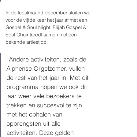
In de feestmaand december sluiten we 
voor de vijfde keer het jaar af met een 
Gospel & Soul Night. Elijah Gospel & 
Soul Choir treedt samen met een 
bekende artiest op.
“Andere activiteiten, zoals de 
Alphense Orgelzomer, vullen 
de rest van het jaar in. Met dit 
programma hopen we ook dit 
jaar weer vele bezoekers te 
trekken en succesvol te zijn 
met het ophalen van 
opbrengsten uit alle 
activiteiten. Deze gelden 