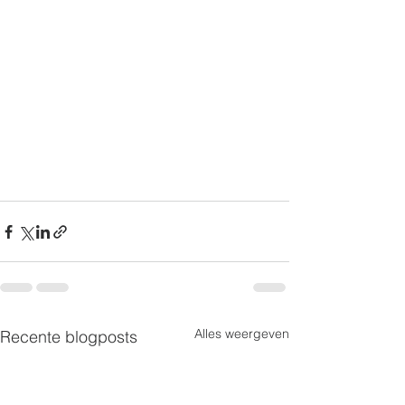
Alles weergeven
Recente blogposts