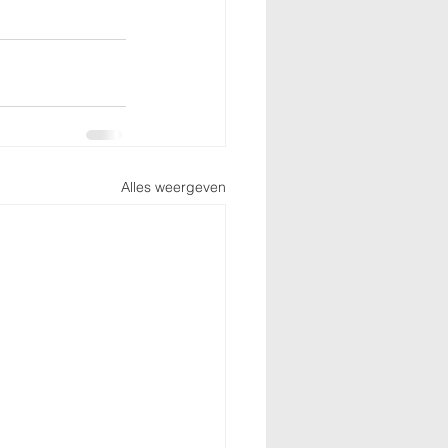
Alles weergeven