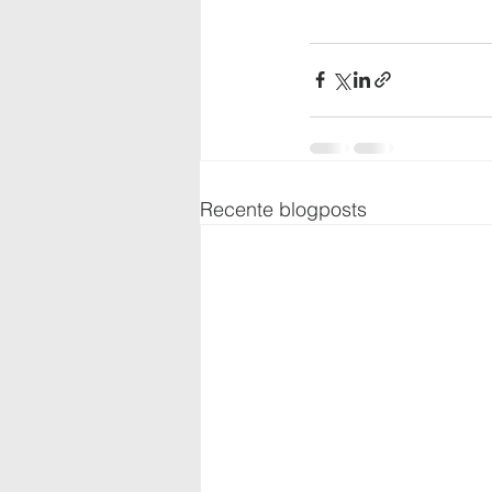
Recente blogposts