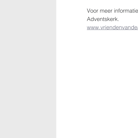
Voor meer informatie
Adventskerk. 
www.vriendenvandea