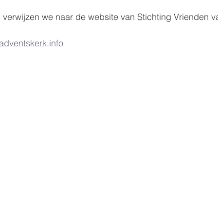
 verwijzen we naar de website van Stichting Vrienden v
dventskerk.info