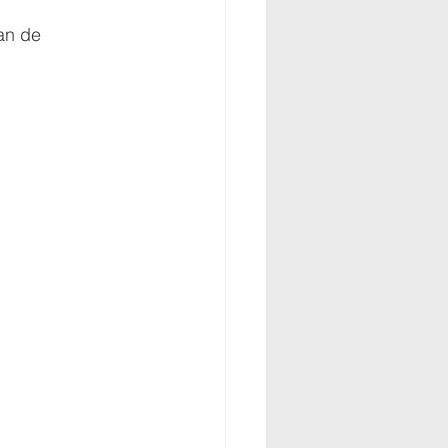
an de 