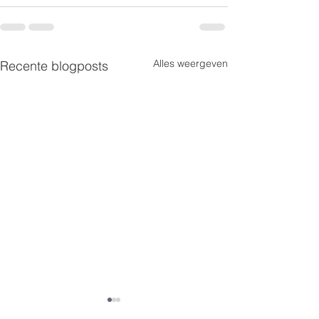
Alles weergeven
Recente blogposts