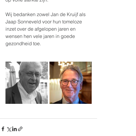
Wij bedanken zowel Jan de Kruijf als 
Jaap Sonneveld voor hun tomeloze 
inzet over de afgelopen jaren en 
wensen hen vele jaren in goede 
gezondheid toe. 