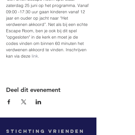
zaterdag 25 juni op het programma. Vanaf 
09:00 -17:30 uur gaan kinderen vanaf 12 
jaar en ouder op jacht naar “Het 
verdwenen akkoord”. Net als bij een echte 
Escape Room, ben je ook bij dit spel 
"opgesloten" in de kerk en moet je de 
codes vinden om binnen 60 minuten het 
verdwenen akkoord te vinden. Inschrijven 
kan via deze 
link
.
Deel dit evenement
Stichting
Vrienden