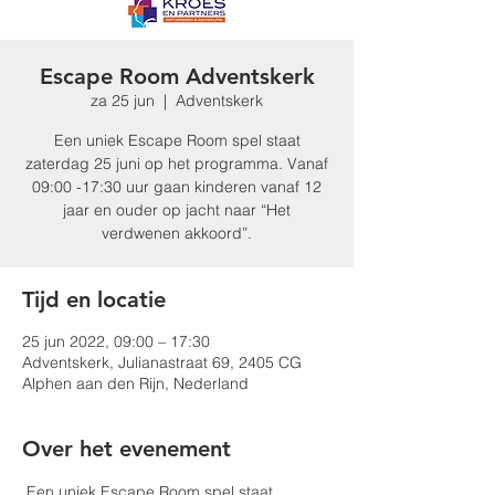
Escape Room Adventskerk
za 25 jun
  |  
Adventskerk
Een uniek Escape Room spel staat
zaterdag 25 juni op het programma. Vanaf
09:00 -17:30 uur gaan kinderen vanaf 12
jaar en ouder op jacht naar “Het
verdwenen akkoord”.
Tijd en locatie
25 jun 2022, 09:00 – 17:30
Adventskerk, Julianastraat 69, 2405 CG
Alphen aan den Rijn, Nederland
Over het evenement
 Een uniek Escape Room spel staat 