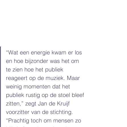
“Wat een energie kwam er los 
en hoe bijzonder was het om 
te zien hoe het publiek 
reageert op de muziek. Maar 
weinig momenten dat het 
publiek rustig op de stoel bleef 
zitten,” zegt Jan de Kruijf 
voorzitter van de stichting. 
“Prachtig toch om mensen zo 