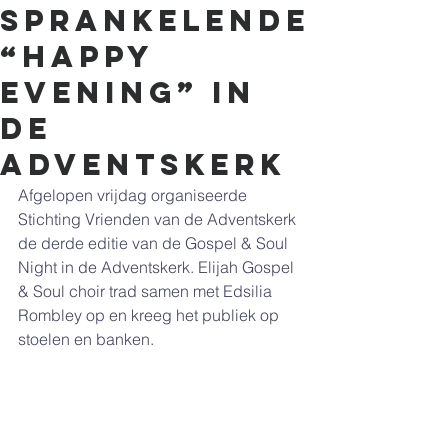
sprankelende
“Happy
Evening” in
de
Adventskerk
Afgelopen vrijdag organiseerde 
Stichting Vrienden van de Adventskerk 
de derde editie van de Gospel & Soul 
Night in de Adventskerk. Elijah Gospel 
& Soul choir trad samen met Edsilia 
Rombley op en kreeg het publiek op 
stoelen en banken. 