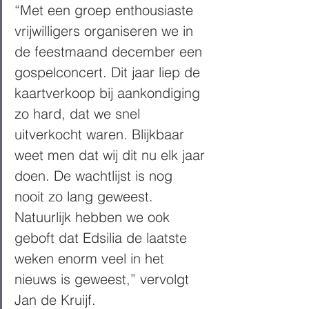
“Met een groep enthousiaste 
vrijwilligers organiseren we in 
de feestmaand december een 
gospelconcert. Dit jaar liep de 
kaartverkoop bij aankondiging 
zo hard, dat we snel 
uitverkocht waren. Blijkbaar 
weet men dat wij dit nu elk jaar 
doen. De wachtlijst is nog 
nooit zo lang geweest. 
Natuurlijk hebben we ook 
geboft dat Edsilia de laatste 
weken enorm veel in het 
nieuws is geweest,” vervolgt 
Jan de Kruijf. 