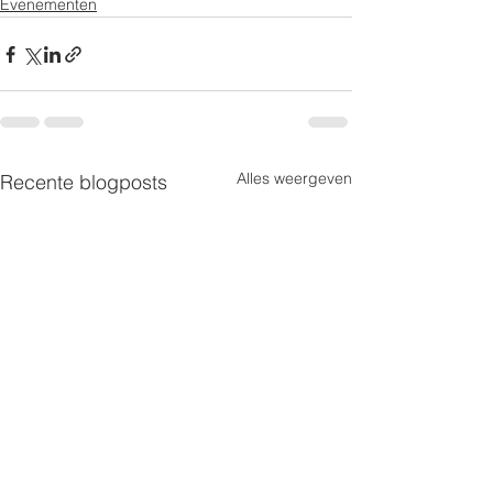
Evenementen
Alles weergeven
Recente blogposts